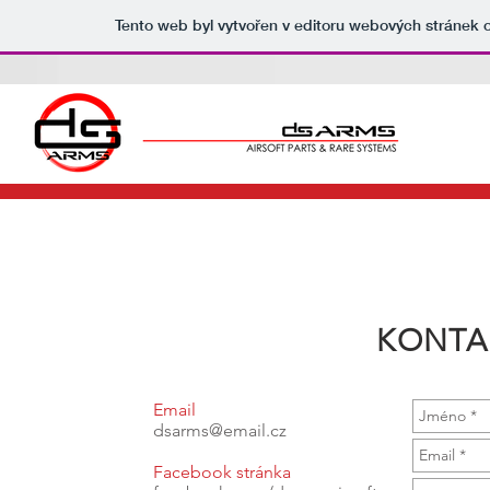
Tento web byl vytvořen v editoru webových stránek
KONTA
Email
dsarms@email.cz
Facebook stránka